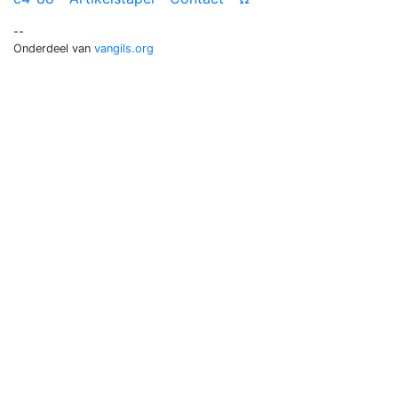
--
Onderdeel van
vangils.org